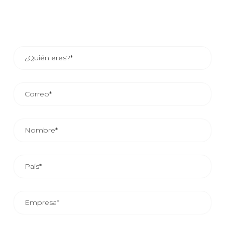
EL TIEMPO MEDIO DE RESPUESTA COMERCIAL ES DE
24/48 HORAS.