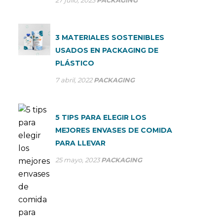
3 MATERIALES SOSTENIBLES
USADOS EN PACKAGING DE
PLÁSTICO
7 abril, 2022
PACKAGING
5 TIPS PARA ELEGIR LOS
MEJORES ENVASES DE COMIDA
PARA LLEVAR
25 mayo, 2023
PACKAGING