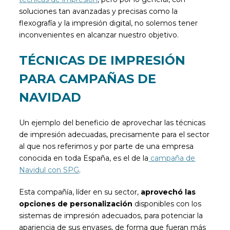
soluciones tan avanzadas y precisas como la
flexografía y la impresión digital, no solemos tener
inconvenientes en alcanzar nuestro objetivo.
TÉCNICAS DE IMPRESIÓN
PARA CAMPAÑAS DE
NAVIDAD
Un ejemplo del beneficio de aprovechar las técnicas
de impresión adecuadas, precisamente para el sector
al que nos referimos y por parte de una empresa
conocida en toda España, es el de la
campaña de
Navidul con SPG
.
Esta compañía, líder en su sector,
aprovechó las
opciones de personalización
disponibles con los
sistemas de impresión adecuados, para potenciar la
apariencia de sus envases, de forma que fueran más