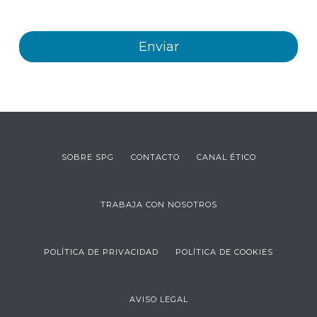
SOBRE SPG
CONTACTO
CANAL ÉTICO
TRABAJA CON NOSOTROS
POLÍTICA DE PRIVACIDAD
POLÍTICA DE COOKIES
AVISO LEGAL