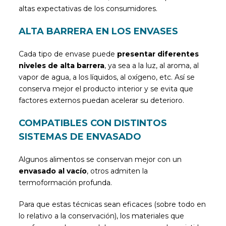
altas expectativas de los consumidores.
ALTA BARRERA EN LOS ENVASES
Cada tipo de envase puede
presentar diferentes
niveles de alta barrera
, ya sea a la luz, al aroma, al
vapor de agua, a los líquidos, al oxígeno, etc. Así se
conserva mejor el producto interior y se evita que
factores externos puedan acelerar su deterioro.
COMPATIBLES CON DISTINTOS
SISTEMAS DE ENVASADO
Algunos alimentos se conservan mejor con un
envasado al vacío
, otros admiten la
termoformación profunda.
Para que estas técnicas sean eficaces (sobre todo en
lo relativo a la conservación), los materiales que