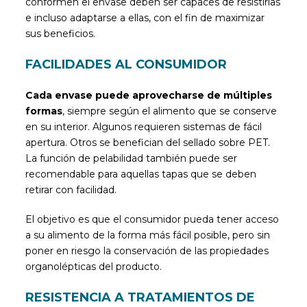
conformen el envase deben ser capaces de resistirlas
e incluso adaptarse a ellas, con el fin de maximizar
sus beneficios.
FACILIDADES AL CONSUMIDOR
Cada envase puede aprovecharse de múltiples
formas
, siempre según el alimento que se conserve
en su interior. Algunos requieren sistemas de fácil
apertura. Otros se benefician del sellado sobre PET.
La función de pelabilidad también puede ser
recomendable para aquellas tapas que se deben
retirar con facilidad.
El objetivo es que el consumidor pueda tener acceso
a su alimento de la forma más fácil posible, pero sin
poner en riesgo la conservación de las propiedades
organolépticas del producto.
RESISTENCIA A TRATAMIENTOS DE