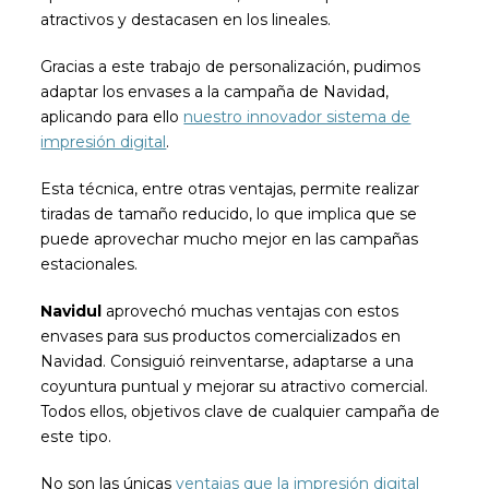
atractivos y destacasen en los lineales.
Gracias a este trabajo de personalización, pudimos
adaptar los envases a la campaña de Navidad,
aplicando para ello
nuestro innovador sistema de
impresión digital
.
Esta técnica, entre otras ventajas, permite realizar
tiradas de tamaño reducido, lo que implica que se
puede aprovechar mucho mejor en las campañas
estacionales.
Navidul
aprovechó muchas ventajas con estos
envases para sus productos comercializados en
Navidad. Consiguió reinventarse, adaptarse a una
coyuntura puntual y mejorar su atractivo comercial.
Todos ellos, objetivos clave de cualquier campaña de
este tipo.
No son las únicas
ventajas que la impresión digital