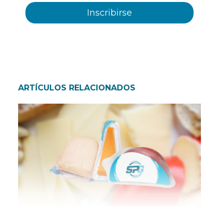
ARTÍCULOS RELACIONADOS