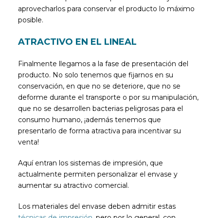
aprovecharlos para conservar el producto lo máximo
posible.
ATRACTIVO EN EL LINEAL
Finalmente llegamos a la fase de presentación del
producto. No solo tenemos que fijarnos en su
conservación, en que no se deteriore, que no se
deforme durante el transporte o por su manipulación,
que no se desarrollen bacterias peligrosas para el
consumo humano, ¡además tenemos que
presentarlo de forma atractiva para incentivar su
venta!
Aquí entran los sistemas de impresión, que
actualmente permiten personalizar el envase y
aumentar su atractivo comercial.
Los materiales del envase deben admitir estas
técnicas de impresión
, pero por lo general, con