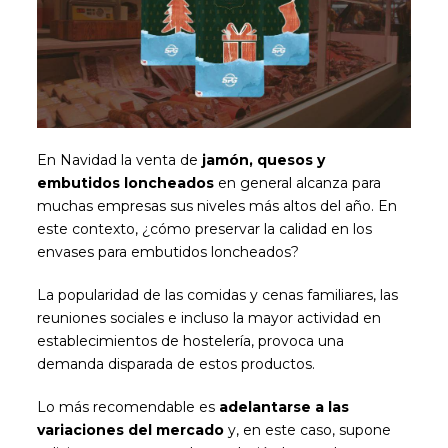
En Navidad la venta de
jamón, quesos y
embutidos loncheados
en general alcanza para
muchas empresas sus niveles más altos del año. En
este contexto, ¿cómo preservar la calidad en los
envases para embutidos loncheados?
La popularidad de las comidas y cenas familiares, las
reuniones sociales e incluso la mayor actividad en
establecimientos de hostelería, provoca una
demanda disparada de estos productos.
Lo más recomendable es
adelantarse a las
variaciones del mercado
y, en este caso, supone