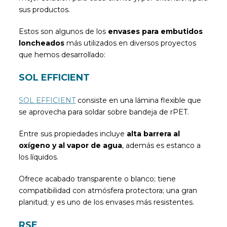
sus productos.
Estos son algunos de los
envases para embutidos
loncheados
más utilizados en diversos proyectos
que hemos desarrollado:
SOL EFFICIENT
SOL EFFICIENT
consiste en una lámina flexible que
se aprovecha para soldar sobre bandeja de rPET.
Entre sus propiedades incluye
alta barrera al
oxígeno y al vapor de agua
, además es estanco a
los líquidos.
Ofrece acabado transparente o blanco; tiene
compatibilidad con atmósfera protectora; una gran
planitud; y es uno de los envases más resistentes.
RSE