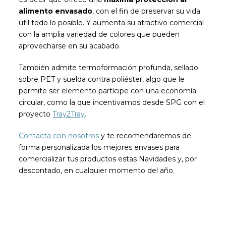
alimento envasado
, con el fin de preservar su vida
útil todo lo posible. Y aumenta su atractivo comercial
con la amplia variedad de colores que pueden
aprovecharse en su acabado.
También admite termoformación profunda, sellado
sobre PET y suelda contra poliéster, algo que le
permite ser elemento partícipe con una economía
circular, como la que incentivamos desde SPG con el
proyecto
Tray2Tray
.
Contacta con nosotros
y te recomendaremos de
forma personalizada los mejores envases para
comercializar tus productos estas Navidades y, por
descontado, en cualquier momento del año.