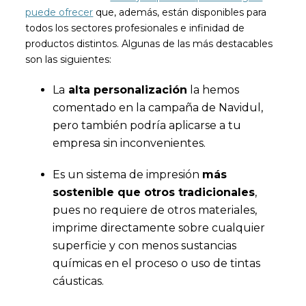
puede ofrecer
que, además, están disponibles para
todos los sectores profesionales e infinidad de
productos distintos. Algunas de las más destacables
son las siguientes:
La
alta personalización
la hemos
comentado en la campaña de Navidul,
pero también podría aplicarse a tu
empresa sin inconvenientes.
Es un sistema de impresión
más
sostenible que otros tradicionales
,
pues no requiere de otros materiales,
imprime directamente sobre cualquier
superficie y con menos sustancias
químicas en el proceso o uso de tintas
cáusticas.