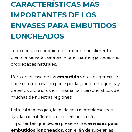
CARACTERÍSTICAS MÁS
IMPORTANTES DE LOS
ENVASES PARA EMBUTIDOS
LONCHEADOS
Todo consumidor quiere disfrutar de un alimento
bien conservado, sabroso y que mantenga todas sus
propiedades naturales.
Pero en el caso de los
embutidos
esta exigencia se
hace más notoria, en parte por la gran oferta que hay
de estos productos en España, tan característicos de
muchas de nuestras regiones.
Esta calidad exigida, lejos de ser un problema, nos
ayuda a identificar las características más
importantes que deben preservar los
envases para
embutidos loncheados
, con el fin de superar las