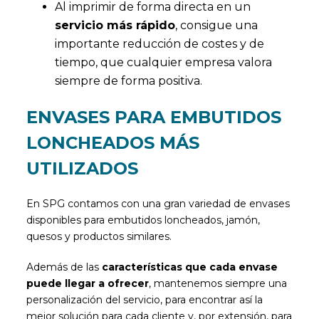
Al imprimir de forma directa en un
servicio más rápido
, consigue una
importante reducción de costes y de
tiempo, que cualquier empresa valora
siempre de forma positiva.
ENVASES PARA EMBUTIDOS
LONCHEADOS MÁS
UTILIZADOS
En SPG contamos con una gran variedad de envases
disponibles para embutidos loncheados, jamón,
quesos y productos similares.
Además de las
características que cada envase
puede llegar a ofrecer
, mantenemos siempre una
personalización del servicio, para encontrar así la
mejor solución para cada cliente y, por extensión, para