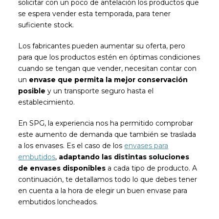
solicitar con un poco de antelación los productos que
se espera vender esta temporada, para tener
suficiente stock.
Los fabricantes pueden aumentar su oferta, pero
para que los productos estén en óptimas condiciones
cuando se tengan que vender, necesitan contar con
un
envase que permita la mejor conservación
posible
y un transporte seguro hasta el
establecimiento.
En SPG, la experiencia nos ha permitido comprobar
este aumento de demanda que también se traslada
a los envases. Es el caso de los
envases para
embutidos
,
adaptando las distintas soluciones
de envases disponibles
a cada tipo de producto. A
continuación, te detallamos todo lo que debes tener
en cuenta a la hora de elegir un buen envase para
embutidos loncheados.