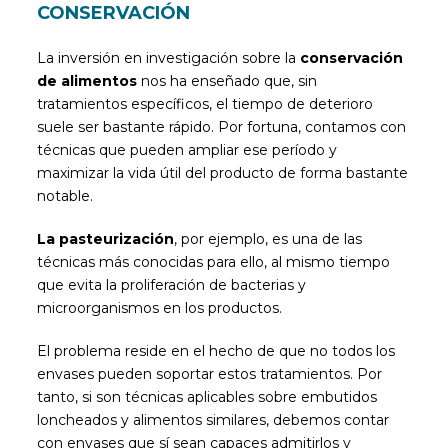
CONSERVACIÓN
La inversión en investigación sobre la
conservación
de alimentos
nos ha enseñado que, sin
tratamientos específicos, el tiempo de deterioro
suele ser bastante rápido. Por fortuna, contamos con
técnicas que pueden ampliar ese período y
maximizar la vida útil del producto de forma bastante
notable.
La pasteurización
, por ejemplo, es una de las
técnicas más conocidas para ello, al mismo tiempo
que evita la proliferación de bacterias y
microorganismos en los productos.
El problema reside en el hecho de que no todos los
envases pueden soportar estos tratamientos. Por
tanto, si son técnicas aplicables sobre embutidos
loncheados y alimentos similares, debemos contar
con envases que sí sean capaces admitirlos y