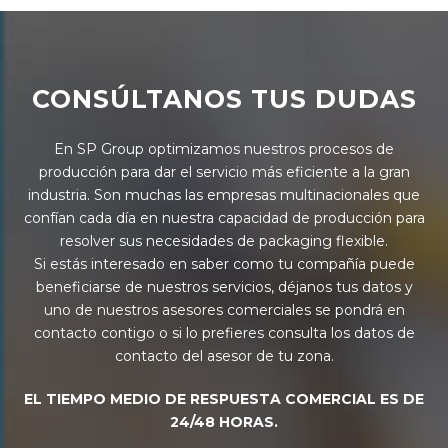
CONSÚLTANOS TUS DUDAS
En SP Group optimizamos nuestros procesos de
producción para dar el servicio más eficiente a la gran
industria. Son muchas las empresas multinacionales que
confían cada día en nuestra capacidad de producción para
resolver sus necesidades de packaging flexible.
Si estás interesado en saber como tu compañía puede
beneficiarse de nuestros servicios, déjanos tus datos y
uno de nuestros asesores comerciales se pondrá en
contacto contigo o si lo prefieres consulta los datos de
contacto del asesor de tu zona.
EL TIEMPO MEDIO DE RESPUESTA COMERCIAL ES DE
24/48 HORAS.