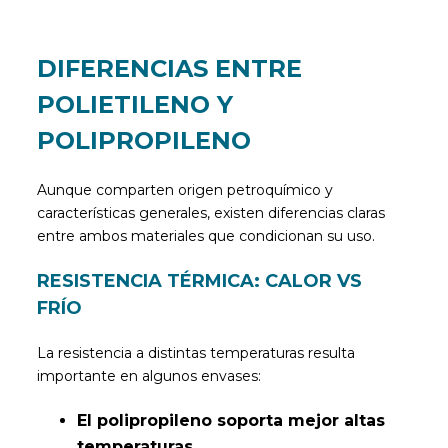
DIFERENCIAS ENTRE
POLIETILENO Y
POLIPROPILENO
Aunque comparten origen petroquímico y
características generales, existen diferencias claras
entre ambos materiales que condicionan su uso.
RESISTENCIA TÉRMICA: CALOR VS
FRÍO
La resistencia a distintas temperaturas resulta
importante en algunos envases:
El polipropileno soporta mejor altas
temperaturas.