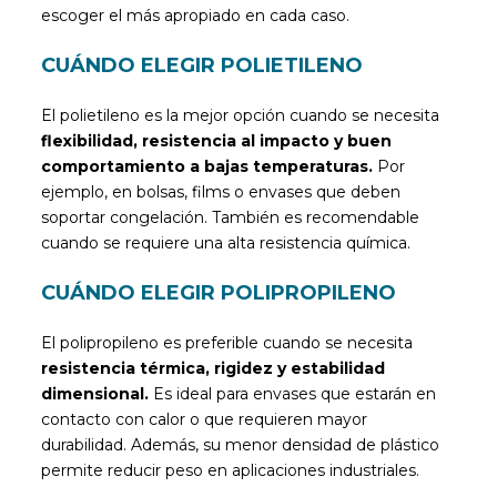
escoger el más apropiado en cada caso.
CUÁNDO ELEGIR POLIETILENO
El polietileno es la mejor opción cuando se necesita
flexibilidad, resistencia al impacto y buen
comportamiento a bajas temperaturas.
Por
ejemplo, en bolsas, films o envases que deben
soportar congelación. También es recomendable
cuando se requiere una alta resistencia química.
CUÁNDO ELEGIR POLIPROPILENO
El polipropileno es preferible cuando se necesita
resistencia térmica, rigidez y estabilidad
dimensional.
Es ideal para envases que estarán en
contacto con calor o que requieren mayor
durabilidad. Además, su menor densidad de plástico
permite reducir peso en aplicaciones industriales.