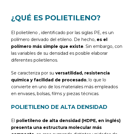
¿QUÉ ES POLIETILENO?
El polietileno , identificado por las siglas PE, es un
polímero derivado del etileno. De hecho,
es el
polímero más simple que existe
. Sin embargo, con
las variables de su densidad es posible elaborar
diferentes polietilenos.
Se caracteriza por su
versatilidad, resistencia
química y facilidad de procesado
, lo que lo
convierte en uno de los materiales más empleados
en envases, bolsas, films y piezas técnicas.
POLIETILENO DE ALTA DENSIDAD
El
polietileno de alta densidad (HDPE, en inglés)
presenta una estructura molecular más