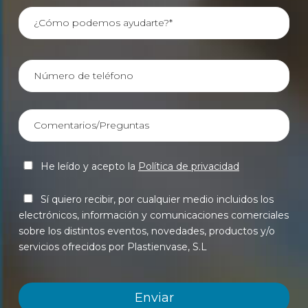
He leído y acepto la
Política de privacidad
Sí quiero recibir, por cualquier medio incluidos los
electrónicos, información y comunicaciones comerciales
sobre los distintos eventos, novedades, productos y/o
servicios ofrecidos por Plastienvase, S.L