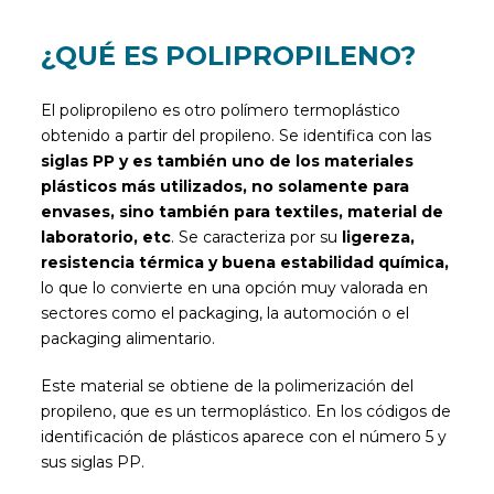
¿QUÉ ES POLIPROPILENO?
El polipropileno es otro polímero termoplástico
obtenido a partir del propileno. Se identifica con las
siglas PP y es también uno de los materiales
plásticos más utilizados, no solamente para
envases, sino también para textiles, material de
laboratorio, etc
. Se caracteriza por su
ligereza,
resistencia térmica y buena estabilidad química,
lo que lo convierte en una opción muy valorada en
sectores como el packaging, la automoción o el
packaging alimentario.
Este material se obtiene de la polimerización del
propileno, que es un termoplástico. En los códigos de
identificación de plásticos aparece con el número 5 y
sus siglas PP.