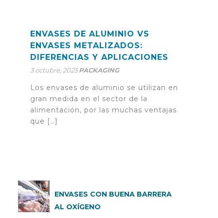
ENVASES DE ALUMINIO VS
ENVASES METALIZADOS:
DIFERENCIAS Y APLICACIONES
3 octubre, 2023
PACKAGING
Los envases de aluminio se utilizan en
gran medida en el sector de la
alimentación, por las muchas ventajas
que […]
ENVASES CON BUENA BARRERA
AL OXÍGENO