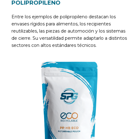
POLIPROPILENO
Entre los ejemplos de polipropileno destacan los
envases rígidos para alimentos, los recipientes
reutilizables, las piezas de automoción y los sistemas
de cierre. Su versatilidad permite adaptarlo a distintos
sectores con altos estándares técnicos.