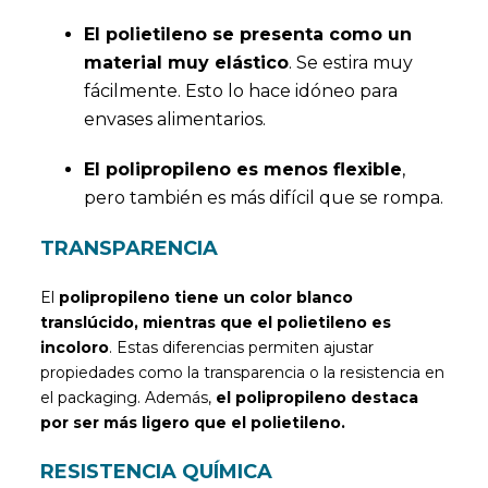
El polietileno se presenta como un
material muy elástico
. Se estira muy
fácilmente. Esto lo hace idóneo para
envases alimentarios.
El polipropileno es menos flexible
,
pero también es más difícil que se rompa.
TRANSPARENCIA
El
polipropileno tiene un color blanco
translúcido, mientras que el polietileno es
incoloro
. Estas diferencias permiten ajustar
propiedades como la transparencia o la resistencia en
el packaging. Además,
el polipropileno destaca
por ser más ligero que el polietileno.
RESISTENCIA QUÍMICA