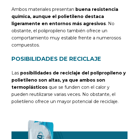
Ambos materiales presentan
buena resistencia
química, aunque el polietileno destaca
ligeramente en entornos más agresivos
. No
obstante, el polipropileno también ofrece un
comportamiento muy estable frente a numerosos
compuestos.
POSIBILIDADES DE RECICLAJE
Las
posibilidades de reciclaje del polipropileno y
polietileno son altas, ya que ambos son
termoplásticos
que se funden con el calor y
pueden reutilizarse varias veces. No obstante, el
polietileno ofrece un mayor potencial de reciclaje.