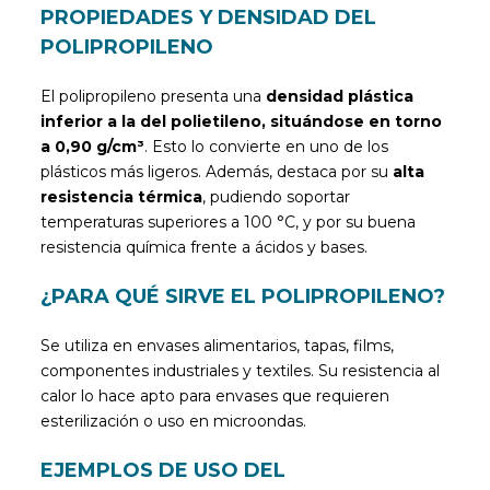
PROPIEDADES Y DENSIDAD DEL
POLIPROPILENO
El polipropileno presenta una
densidad plástica
inferior a la del polietileno, situándose en torno
a 0,90 g/cm³
. Esto lo convierte en uno de los
plásticos más ligeros. Además, destaca por su
alta
resistencia térmica
, pudiendo soportar
temperaturas superiores a 100 °C, y por su buena
resistencia química frente a ácidos y bases.
¿PARA QUÉ SIRVE EL POLIPROPILENO?
Se utiliza en envases alimentarios, tapas, films,
componentes industriales y textiles. Su resistencia al
calor lo hace apto para envases que requieren
esterilización o uso en microondas.
EJEMPLOS DE USO DEL