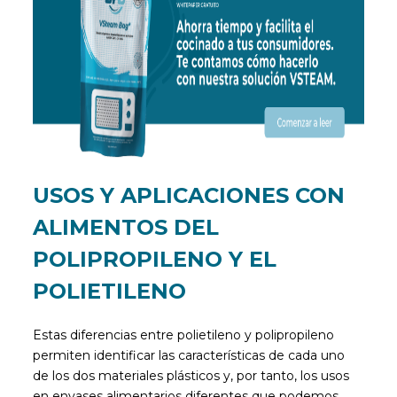
USOS Y APLICACIONES CON
ALIMENTOS DEL
POLIPROPILENO Y EL
POLIETILENO
Estas diferencias entre polietileno y polipropileno
permiten identificar las características de cada uno
de los dos materiales plásticos y, por tanto, los usos
en envases alimentarios diferentes que podemos