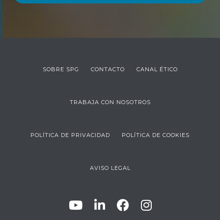
SOBRE SPG
CONTACTO
CANAL ÉTICO
TRABAJA CON NOSOTROS
POLÍTICA DE PRIVACIDAD
POLÍTICA DE COOKIES
AVISO LEGAL