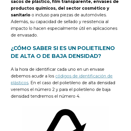
sacos de plástico, film transparente, envases de
productos químicos, del sector cosmético y
sanitario
o incluso para piezas de automóviles.
Además, su capacidad de sellado y resistencia al
impacto lo hacen especialmente útil en aplicaciones
de
envasado.
¿CÓMO SABER SI ES UN POLIETILENO
DE ALTA O DE BAJA DENSIDAD?
A la hora de identificar cada uno en un envase
debemos acudir a los
códigos de identificación de
plásticos
. En el caso del polietileno de alta densidad
veremos el número 2 y para el polietileno de baja
densidad tendremos el número 4.