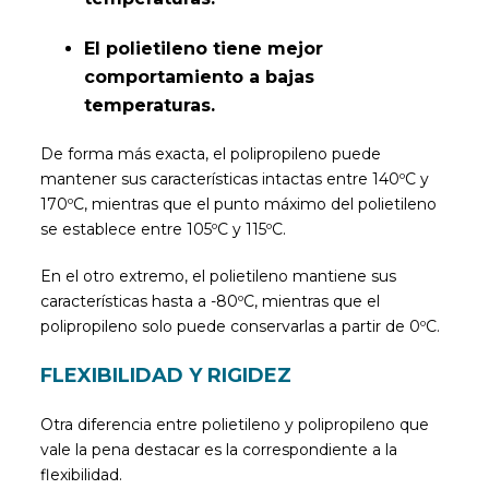
El polietileno tiene mejor
comportamiento a bajas
temperaturas.
De forma más exacta, el polipropileno puede
mantener sus características intactas entre 140ºC y
170ºC, mientras que el punto máximo del polietileno
se establece entre 105ºC y 115ºC.
En el otro extremo, el polietileno mantiene sus
características hasta a -80ºC, mientras que el
polipropileno solo puede conservarlas a partir de 0ºC.
FLEXIBILIDAD Y RIGIDEZ
Otra diferencia entre polietileno y polipropileno que
vale la pena destacar es la correspondiente a la
flexibilidad.