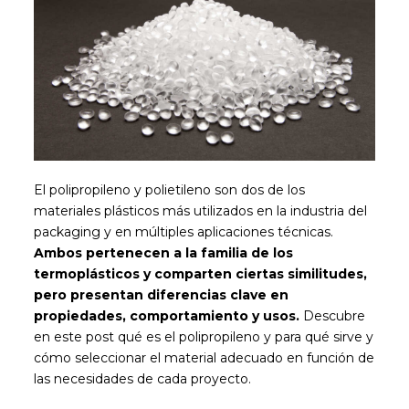
El polipropileno y polietileno son dos de los
materiales plásticos más utilizados en la industria del
packaging y en múltiples aplicaciones técnicas.
Ambos pertenecen a la familia de los
termoplásticos y comparten ciertas similitudes,
pero presentan diferencias clave en
propiedades, comportamiento y usos.
Descubre
en este post qué es el polipropileno y para qué sirve y
cómo seleccionar el material adecuado en función de
las necesidades de cada proyecto.