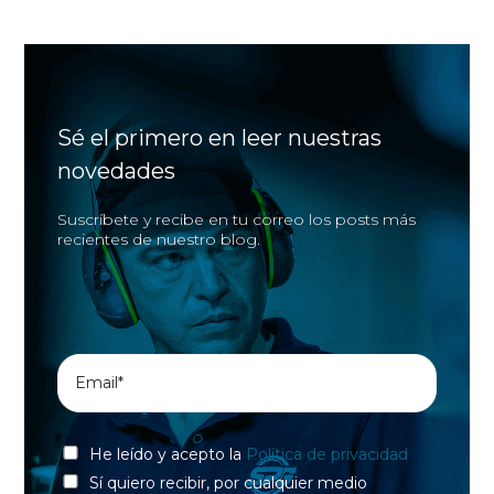
Sé el primero en leer nuestras
novedades
Suscríbete y recibe en tu correo los posts más
recientes de nuestro blog.
He leído y acepto la
Política de privacidad
Sí quiero recibir, por cualquier medio