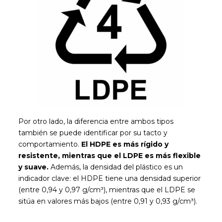
Por otro lado, la diferencia entre ambos tipos
también se puede identificar por su tacto y
comportamiento.
El HDPE es más rígido y
resistente, mientras que el LDPE es más flexible
y suave.
Además, la densidad del plástico es un
indicador clave: el HDPE tiene una densidad superior
(entre 0,94 y 0,97 g/cm³), mientras que el LDPE se
sitúa en valores más bajos (entre 0,91 y 0,93 g/cm³).