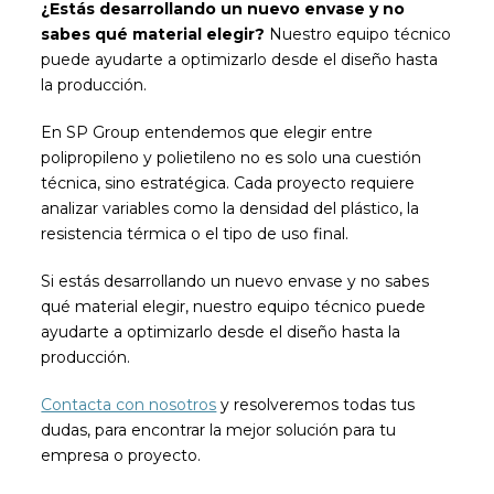
¿Estás desarrollando un nuevo envase y no
sabes qué material elegir?
Nuestro equipo técnico
puede ayudarte a optimizarlo desde el diseño hasta
la producción.
En SP Group entendemos que elegir entre
polipropileno y polietileno no es solo una cuestión
técnica, sino estratégica. Cada proyecto requiere
analizar variables como la densidad del plástico, la
resistencia térmica o el tipo de uso final.
Si estás desarrollando un nuevo envase y no sabes
qué material elegir, nuestro equipo técnico puede
ayudarte a optimizarlo desde el diseño hasta la
producción.
Contacta con nosotros
y resolveremos todas tus
dudas, para encontrar la mejor solución para tu
empresa o proyecto.