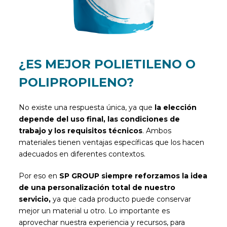
¿ES MEJOR POLIETILENO O
POLIPROPILENO?
No existe una respuesta única, ya que
la elección
depende del uso final, las condiciones de
trabajo y los requisitos técnicos
. Ambos
materiales tienen ventajas específicas que los hacen
adecuados en diferentes contextos.
Por eso en
SP GROUP siempre reforzamos la idea
de una personalización total de nuestro
servicio,
ya que cada producto puede conservar
mejor un material u otro. Lo importante es
aprovechar nuestra experiencia y recursos, para