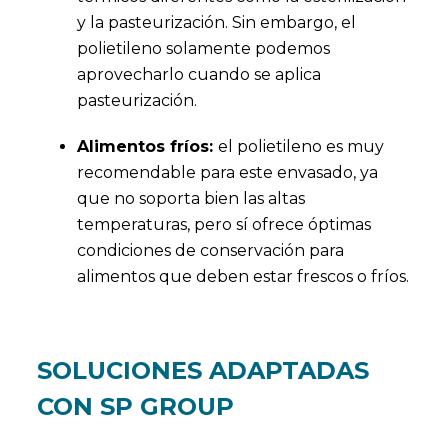
y la pasteurización. Sin embargo, el
polietileno solamente podemos
aprovecharlo cuando se aplica
pasteurización.
Alimentos fríos:
el polietileno es muy
recomendable para este envasado, ya
que no soporta bien las altas
temperaturas, pero sí ofrece óptimas
condiciones de conservación para
alimentos que deben estar frescos o fríos.
SOLUCIONES ADAPTADAS
CON SP GROUP