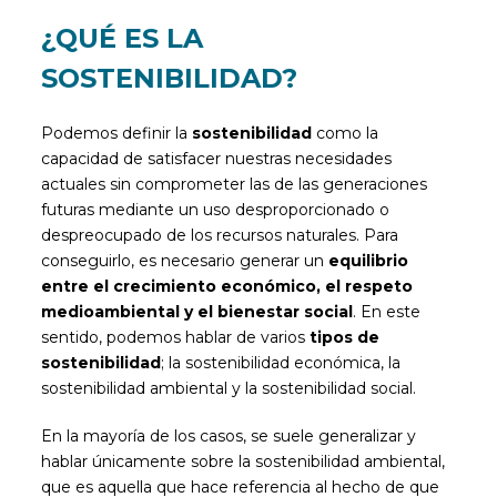
¿QUÉ ES LA
SOSTENIBILIDAD?
Podemos definir la
sostenibilidad
como la
capacidad de satisfacer nuestras necesidades
actuales sin comprometer las de las generaciones
futuras mediante un uso desproporcionado o
despreocupado de los recursos naturales. Para
conseguirlo, es necesario generar un
equilibrio
entre el crecimiento económico, el respeto
medioambiental y el bienestar social
. En este
sentido, podemos hablar de varios
tipos de
sostenibilidad
; la sostenibilidad económica, la
sostenibilidad ambiental y la sostenibilidad social.
En la mayoría de los casos, se suele generalizar y
hablar únicamente sobre la sostenibilidad ambiental,
que es aquella que hace referencia al hecho de que