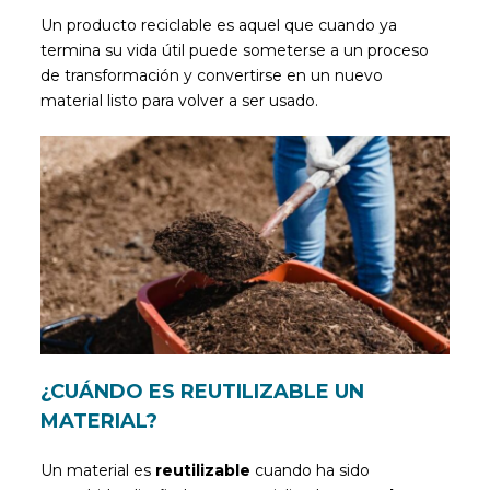
Un producto reciclable es aquel que cuando ya
termina su vida útil puede someterse a un proceso
de transformación y convertirse en un nuevo
material listo para volver a ser usado.
¿CUÁNDO ES REUTILIZABLE UN
MATERIAL?
Un material es
reutilizable
cuando ha sido