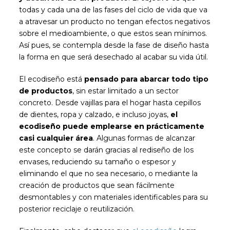
todas y cada una de las fases del ciclo de vida que va
a atravesar un producto no tengan efectos negativos
sobre el medioambiente, o que estos sean mínimos.
Así pues, se contempla desde la fase de diseño hasta
la forma en que será desechado al acabar su vida útil.
El ecodiseño está
pensado para abarcar todo tipo
de productos
, sin estar limitado a un sector
concreto. Desde vajillas para el hogar hasta cepillos
de dientes, ropa y calzado, e incluso joyas,
el
ecodiseño puede emplearse en prácticamente
casi cualquier área
. Algunas formas de alcanzar
este concepto se darán gracias al rediseño de los
envases, reduciendo su tamaño o espesor y
eliminando el que no sea necesario, o mediante la
creación de productos que sean fácilmente
desmontables y con materiales identificables para su
posterior reciclaje o reutilización.