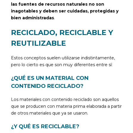
las fuentes de recursos naturales no son
inagotables y deben ser cuidadas, protegidas y
bien administradas
.
RECICLADO, RECICLABLE Y
REUTILIZABLE
Estos conceptos suelen utilizarse indistintamente,
pero lo cierto es que son muy diferentes entre sí:
¿QUÉ ES UN MATERIAL CON
CONTENIDO RECICLADO?
Los materiales con contenido reciclado son aquellos
que se producen con materia prima elaborada a partir
de otros materiales que ya se usaron.
¿Y QUÉ ES RECICLABLE?