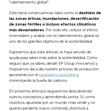
“calentamiento global”.
Este tiene consecuencias tales como el
deshielo de
las zonas árticas, inundaciones, desertificación
de zonas fértiles o incluso efectos climáticos
más devastadores
. Por todo ello, reducir el efecto
invernadero y acabar con el calentamiento global es
uno de los grandes objetivos de la sostenibilidad.
Esperamos que este artículo te haya servido de
ayuda para saber más sobre la sostenibilidad. Como
seguro que ya sabes, desde SP Group innovamos y
mejoramos día a día nuestro proceso de producción,
apostando por el
packaging sostenible
y
minimizando la huella de carbono.
En próximos artículos seguiremos descubriendo
nuevos conceptos y aprendiendo juntos. Si, como
nosotros, apuestas por un mundo más verde y no
quieres perderte nuevo contenido ¡Atento/a a