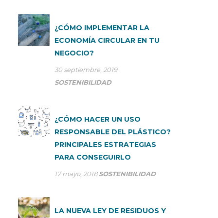
¿CÓMO IMPLEMENTAR LA
ECONOMÍA CIRCULAR EN TU
NEGOCIO?
30 septiembre, 2019
SOSTENIBILIDAD
¿CÓMO HACER UN USO
RESPONSABLE DEL PLÁSTICO?
PRINCIPALES ESTRATEGIAS
PARA CONSEGUIRLO
17 mayo, 2018
SOSTENIBILIDAD
LA NUEVA LEY DE RESIDUOS Y