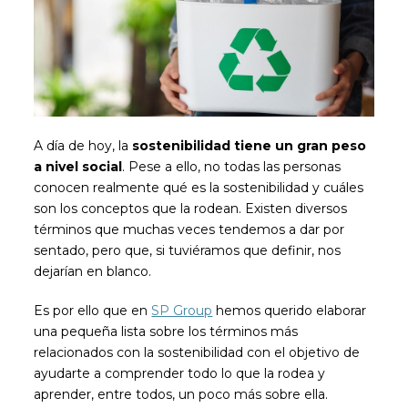
A día de hoy, la
sostenibilidad tiene un gran peso
a nivel social
. Pese a ello, no todas las personas
conocen realmente qué es la sostenibilidad y cuáles
son los conceptos que la rodean. Existen diversos
términos que muchas veces tendemos a dar por
sentado, pero que, si tuviéramos que definir, nos
dejarían en blanco.
Es por ello que en
SP Group
hemos querido elaborar
una pequeña lista sobre los términos más
relacionados con la sostenibilidad con el objetivo de
ayudarte a comprender todo lo que la rodea y
aprender, entre todos, un poco más sobre ella.