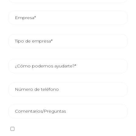
He leído y acepto la
Política de privacidad