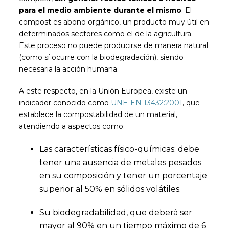
para el medio ambiente durante el mismo
. El
compost es abono orgánico, un producto muy útil en
determinados sectores como el de la agricultura.
Este proceso no puede producirse de manera natural
(como sí ocurre con la biodegradación), siendo
necesaria la acción humana.
A este respecto, en la Unión Europea, existe un
indicador conocido como
UNE-EN 13432:2001
, que
establece la compostabilidad de un material,
atendiendo a aspectos como:
Las características físico-químicas: debe
tener una ausencia de metales pesados
en su composición y tener un porcentaje
superior al 50% en sólidos volátiles.
Su biodegradabilidad, que deberá ser
mayor al 90% en un tiempo máximo de 6