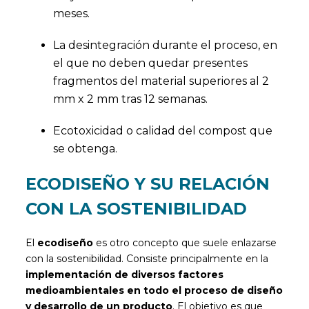
meses.
La desintegración durante el proceso, en
el que no deben quedar presentes
fragmentos del material superiores al 2
mm x 2 mm tras 12 semanas.
Ecotoxicidad o calidad del compost que
se obtenga.
ECODISEÑO Y SU RELACIÓN
CON LA SOSTENIBILIDAD
El
ecodiseño
es otro concepto que suele enlazarse
con la sostenibilidad. Consiste principalmente en la
implementación de diversos factores
medioambientales en todo el proceso de diseño
y desarrollo de un producto
. El objetivo es que