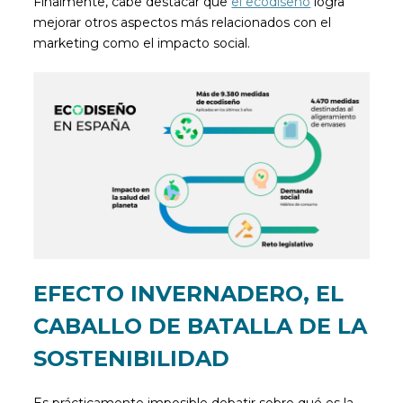
Finalmente, cabe destacar que
el ecodiseño
logra
mejorar otros aspectos más relacionados con el
marketing como el impacto social.
EFECTO INVERNADERO, EL
CABALLO DE BATALLA DE LA
SOSTENIBILIDAD