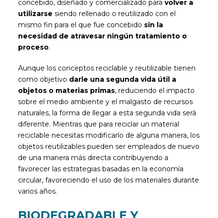
concebido, diseñado y comercializado para
volver a
utilizarse
siendo rellenado o reutilizado con el
mismo fin para el que fue concebido
sin la
necesidad de atravesar ningún tratamiento o
proceso
.
Aunque los conceptos reciclable y reutilizable tienen
como objetivo
darle una segunda vida útil a
objetos o materias primas
, reduciendo el impacto
sobre el medio ambiente y el malgasto de recursos
naturales, la forma de llegar a esta segunda vida será
diferente. Mientras que para reciclar un material
reciclable necesitas modificarlo de alguna manera, los
objetos reutilizables pueden ser empleados de nuevo
de una manera más directa contribuyendo a
favorecer las estrategias basadas en la economía
circular, favoreciendo el uso de los materiales durante
varios años.
BIODEGRADABLE Y