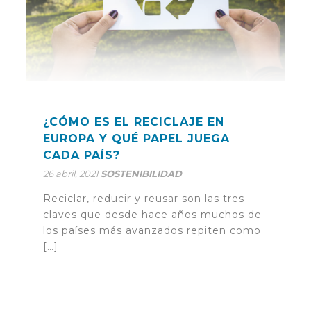
¿CÓMO ES EL RECICLAJE EN
EUROPA Y QUÉ PAPEL JUEGA
CADA PAÍS?
26 abril, 2021
SOSTENIBILIDAD
Reciclar, reducir y reusar son las tres
claves que desde hace años muchos de
los países más avanzados repiten como
[…]