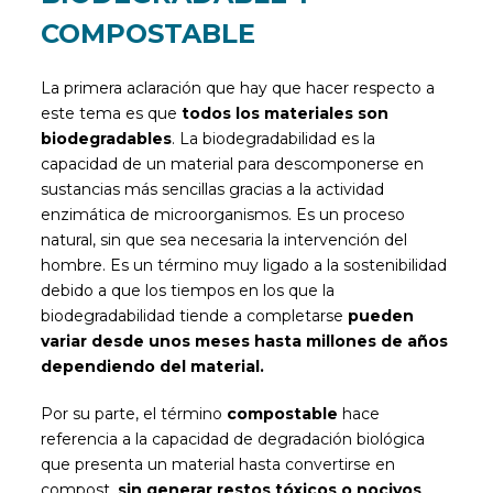
COMPOSTABLE
La primera aclaración que hay que hacer respecto a
este tema es que
todos los materiales son
biodegradables
. La biodegradabilidad es la
capacidad de un material para descomponerse en
sustancias más sencillas gracias a la actividad
enzimática de microorganismos. Es un proceso
natural, sin que sea necesaria la intervención del
hombre. Es un término muy ligado a la sostenibilidad
debido a que los tiempos en los que la
biodegradabilidad tiende a completarse
pueden
variar desde unos meses hasta millones de años
dependiendo del material.
Por su parte, el término
compostable
hace
referencia a la capacidad de degradación biológica
que presenta un material hasta convertirse en
compost,
sin generar restos tóxicos o nocivos