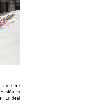
transfiere
e plástico
. Es ideal