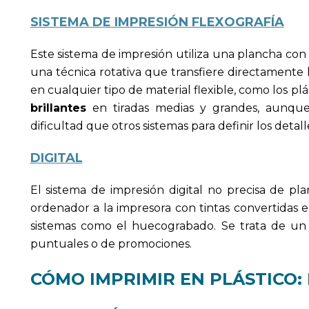
SISTEMA DE IMPRESIÓN FLEXOGRAFÍA
Este sistema de impresión utiliza una plancha con 
una técnica rotativa que transfiere directamente 
en cualquier tipo de material flexible, como los plá
brillantes
en tiradas medias y grandes, aunqu
dificultad que otros sistemas para definir los detall
DIGITAL
El sistema de impresión digital no precisa de pl
ordenador a la impresora con tintas convertidas
sistemas como el huecograbado. Se trata de un 
puntuales o de promociones.
CÓMO IMPRIMIR EN PLÁSTICO: