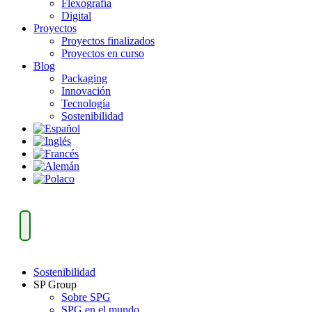
Flexografía
Digital
Proyectos
Proyectos finalizados
Proyectos en curso
Blog
Packaging
Innovación
Tecnología
Sostenibilidad
Sostenibilidad
SP Group
Sobre SPG
SPG en el mundo