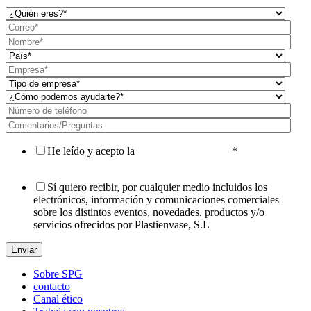
He leído y acepto la
Política de privacidad
*
Sí quiero recibir, por cualquier medio incluidos los
electrónicos, información y comunicaciones comerciales
sobre los distintos eventos, novedades, productos y/o
servicios ofrecidos por Plastienvase, S.L
Sobre SPG
contacto
Canal ético