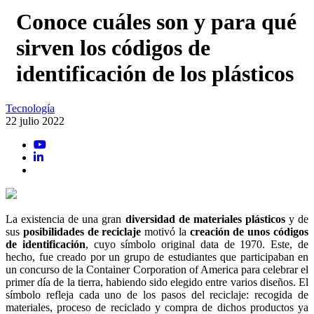
Conoce cuáles son y para qué
sirven los códigos de
identificación de los plásticos
Tecnología
22 julio 2022
La existencia de una gran
diversidad de materiales plásticos
y de
sus
posibilidades de reciclaje
motivó la
creación de unos códigos
de identificación
, cuyo símbolo original data de 1970. Este, de
hecho, fue creado por un grupo de estudiantes que participaban en
un concurso de la Container Corporation of America para celebrar el
primer día de la tierra, habiendo sido elegido entre varios diseños. El
símbolo refleja cada uno de los pasos del reciclaje: recogida de
materiales, proceso de reciclado y compra de dichos productos ya