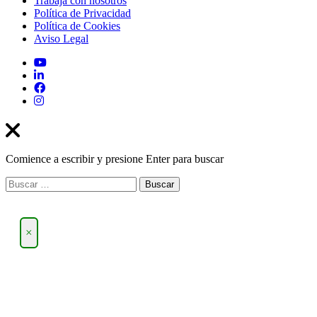
Trabaja con nosotros
Política de Privacidad
Política de Cookies
Aviso Legal
Comience a escribir y presione Enter para buscar
Buscar:
×