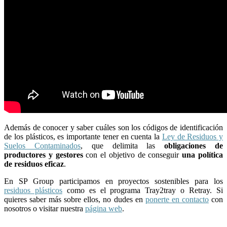
Además de conocer y saber cuáles son los códigos de identificación
de los plásticos, es importante tener en cuenta la
Ley de Residuos y
Suelos Contaminados
, que delimita las
obligaciones de
productores y gestores
con el objetivo de conseguir
una política
de residuos eficaz
.
En SP Group participamos en proyectos sostenibles para los
residuos plásticos
como es el programa Tray2tray o Retray. Si
quieres saber más sobre ellos, no dudes en
ponerte en contacto
con
nosotros o visitar nuestra
página web
.