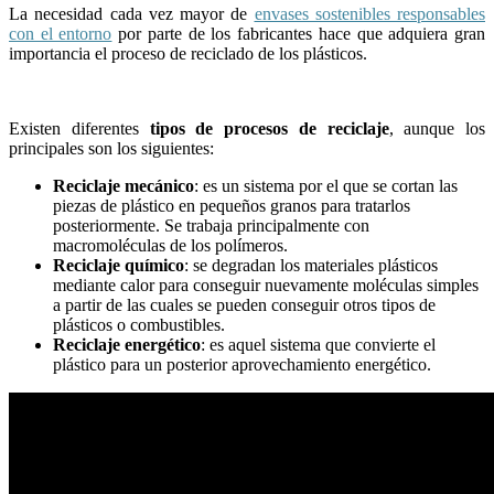
La necesidad cada vez mayor de
envases sostenibles responsables
con el entorno
por parte de los fabricantes hace que adquiera gran
importancia el proceso de reciclado de los plásticos.
Existen diferentes
tipos de procesos de reciclaje
, aunque los
principales son los siguientes:
Reciclaje mecánico
: es un sistema por el que se cortan las
piezas de plástico en pequeños granos para tratarlos
posteriormente. Se trabaja principalmente con
macromoléculas de los polímeros.
Reciclaje químico
: se degradan los materiales plásticos
mediante calor para conseguir nuevamente moléculas simples
a partir de las cuales se pueden conseguir otros tipos de
plásticos o combustibles.
Reciclaje energético
: es aquel sistema que convierte el
plástico para un posterior aprovechamiento energético.