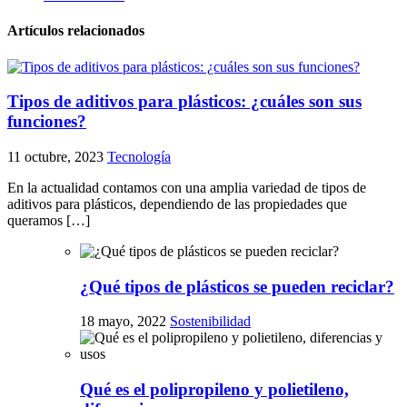
Artículos relacionados
Tipos de aditivos para plásticos: ¿cuáles son sus
funciones?
11 octubre, 2023
Tecnología
En la actualidad contamos con una amplia variedad de tipos de
aditivos para plásticos, dependiendo de las propiedades que
queramos […]
¿Qué tipos de plásticos se pueden reciclar?
18 mayo, 2022
Sostenibilidad
Qué es el polipropileno y polietileno,