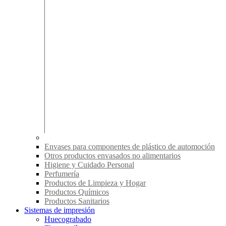
Envases para componentes de plástico de automoción
Otros productos envasados no alimentarios
Higiene y Cuidado Personal
Perfumería
Productos de Limpieza y Hogar
Productos Químicos
Productos Sanitarios
Sistemas de impresión
Huecograbado