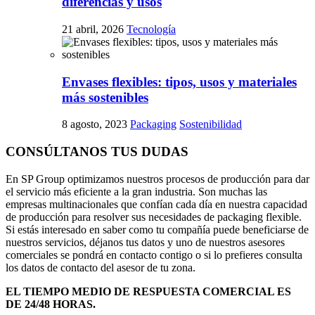
diferencias y usos
21 abril, 2026
Tecnología
Envases flexibles: tipos, usos y materiales
más sostenibles
8 agosto, 2023
Packaging
Sostenibilidad
CONSÚLTANOS TUS DUDAS
En SP Group optimizamos nuestros procesos de producción para dar
el servicio más eficiente a la gran industria. Son muchas las
empresas multinacionales que confían cada día en nuestra capacidad
de producción para resolver sus necesidades de packaging flexible.
Si estás interesado en saber como tu compañía puede beneficiarse de
nuestros servicios, déjanos tus datos y uno de nuestros asesores
comerciales se pondrá en contacto contigo o si lo prefieres consulta
los datos de contacto del asesor de tu zona.
EL TIEMPO MEDIO DE RESPUESTA COMERCIAL ES
DE 24/48 HORAS.