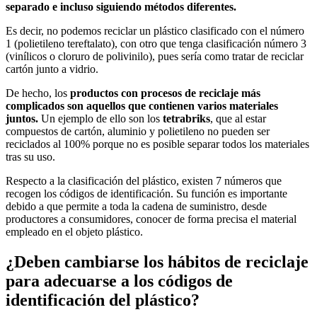
separado e incluso siguiendo métodos diferentes.
Es decir, no podemos reciclar un plástico clasificado con el número
1 (polietileno tereftalato), con otro que tenga clasificación número 3
(vinílicos o cloruro de polivinilo), pues sería como tratar de reciclar
cartón junto a vidrio.
De hecho, los
productos con procesos de reciclaje más
complicados son aquellos que contienen varios materiales
juntos.
Un ejemplo de ello son los
tetrabriks
, que al estar
compuestos de cartón, aluminio y polietileno no pueden ser
reciclados al 100% porque no es posible separar todos los materiales
tras su uso.
Respecto a la clasificación del plástico, existen 7 números que
recogen los códigos de identificación. Su función es importante
debido a que permite a toda la cadena de suministro, desde
productores a consumidores, conocer de forma precisa el material
empleado en el objeto plástico.
¿Deben cambiarse los hábitos de reciclaje
para adecuarse a los códigos de
identificación del plástico?