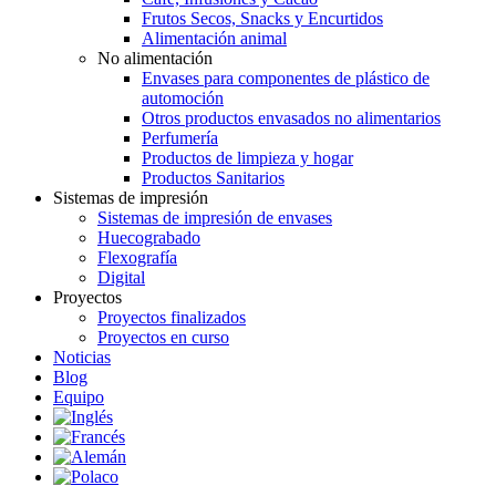
Frutos Secos, Snacks y Encurtidos
Alimentación animal
No alimentación
Envases para componentes de plástico de
automoción
Otros productos envasados no alimentarios
Perfumería
Productos de limpieza y hogar
Productos Sanitarios
Sistemas de impresión
Sistemas de impresión de envases
Huecograbado
Flexografía
Digital
Proyectos
Proyectos finalizados
Proyectos en curso
Noticias
Blog
Equipo