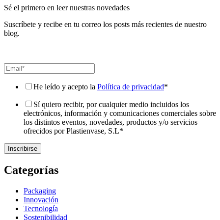
Sé el primero en leer nuestras novedades
Suscríbete y recibe en tu correo los posts más recientes de nuestro
blog.
He leído y acepto la
Política de privacidad
*
Sí quiero recibir, por cualquier medio incluidos los
electrónicos, información y comunicaciones comerciales sobre
los distintos eventos, novedades, productos y/o servicios
ofrecidos por Plastienvase, S.L
*
Categorías
Packaging
Innovación
Tecnología
Sostenibilidad